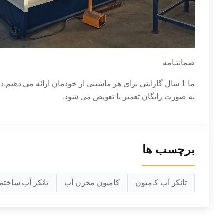
ضمانتنامه
ما 1 سال گارانتی برای هر ماشینی از خودمان ارائه می دهی
به صورت رایگان تعمیر یا تعویض می شود.
برچسب ها
تانکر آب کامیون
کامیون مخزن آب
تانکر آب ساختم