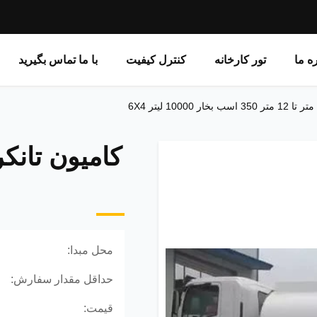
ره ما
تور کارخانه
کنترل کیفیت
با ما تماس بگیرید
محل مبدا:
حداقل مقدار سفارش:
قیمت: