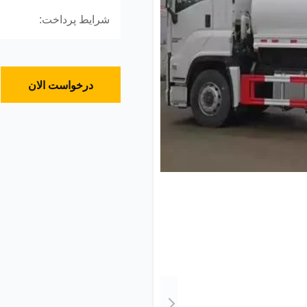
شرایط پرداخت:
درخواست الان