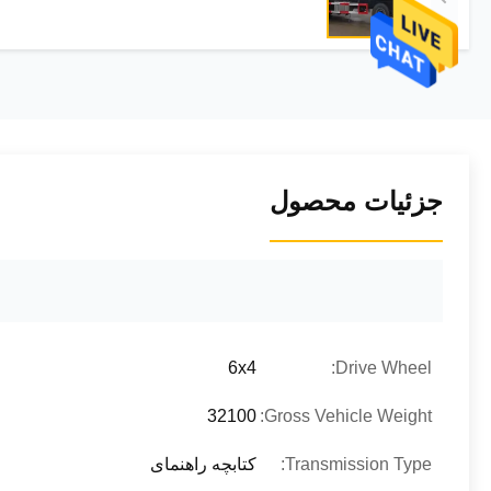
جزئیات محصول
6x4
Drive Wheel:
32100
Gross Vehicle Weight:
Transmission Type:
کتابچه راهنمای