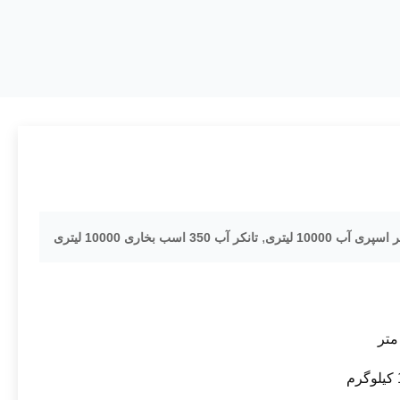
,
اسپری آب 10000 لیتری
تانکر آب 350 اسب بخاری 10000 لیتری