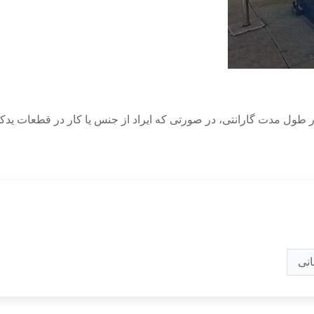
م.در طول مدت گارانتی، در صورتی که ایراد از جنس یا کار در قطعات ی
انی