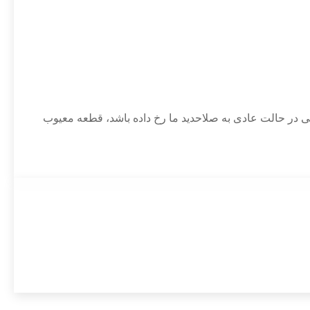
دکی در حالت عادی به صلاحدید ما رخ داده باشد، قطعه معیوب